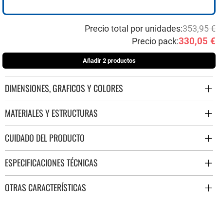
Precio total por unidades:
353,95 €
330,05 €
Precio pack:
Añadir 2 productos
DIMENSIONES, GRAFICOS Y COLORES
MATERIALES Y ESTRUCTURAS
CUIDADO DEL PRODUCTO
ESPECIFICACIONES TÉCNICAS
OTRAS CARACTERÍSTICAS