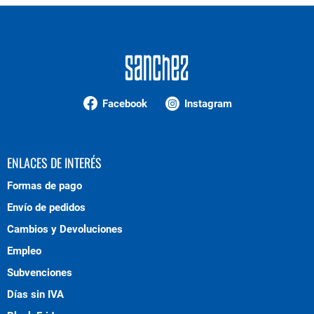
Facebook
Instagram
ENLACES DE INTERÉS
Formas de pago
Envío de pedidos
Cambios y Devoluciones
Empleo
Subvenciones
Días sin IVA