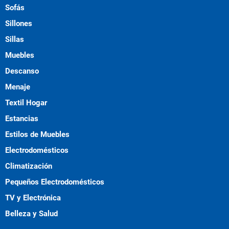
Sofás
Sillones
Sillas
Muebles
Descanso
Menaje
Textil Hogar
Estancias
Estilos de Muebles
Electrodomésticos
Climatización
Pequeños Electrodomésticos
TV y Electrónica
Belleza y Salud