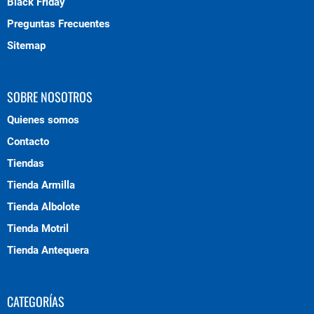
Black Friday
Preguntas Frecuentes
Sitemap
SOBRE NOSOTROS
Quienes somos
Contacto
Tiendas
Tienda Armilla
Tienda Albolote
Tienda Motril
Tienda Antequera
CATEGORÍAS