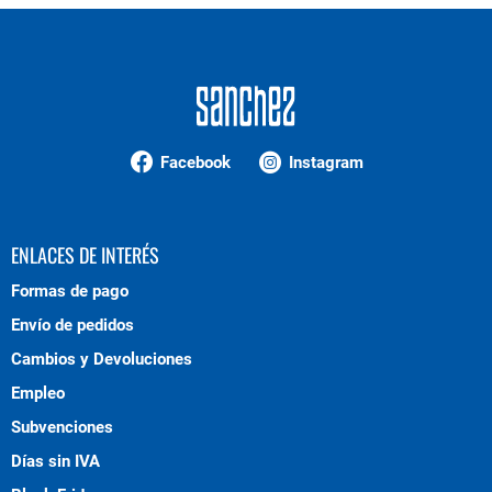
Facebook
Instagram
ENLACES DE INTERÉS
Formas de pago
Envío de pedidos
Cambios y Devoluciones
Empleo
Subvenciones
Días sin IVA