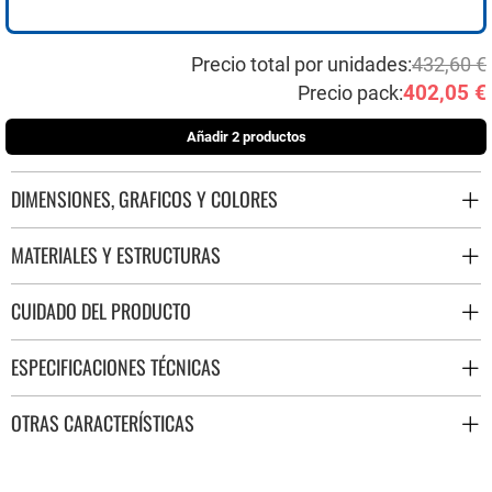
Precio total por unidades:
432,60 €
402,05 €
Precio pack:
Añadir 2 productos
DIMENSIONES, GRAFICOS Y COLORES
MATERIALES Y ESTRUCTURAS
CUIDADO DEL PRODUCTO
ESPECIFICACIONES TÉCNICAS
OTRAS CARACTERÍSTICAS