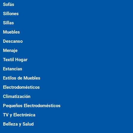
Sofás
Sillones
Sillas
Muebles
Descanso
Menaje
Textil Hogar
Estancias
Estilos de Muebles
Electrodomésticos
Climatización
Pequeños Electrodomésticos
TV y Electrónica
Belleza y Salud