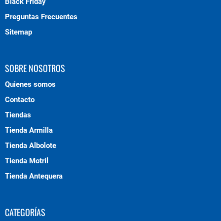
Black Friday
Preguntas Frecuentes
Sitemap
SOBRE NOSOTROS
Quienes somos
Contacto
Tiendas
Tienda Armilla
Tienda Albolote
Tienda Motril
Tienda Antequera
CATEGORÍAS