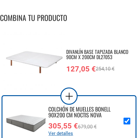
COMBINA TU PRODUCTO
DIVANLÍN BASE TAPIZADA BLANCO
90CM X 200CM DL27053
127,05 €
254,10 €
COLCHÓN DE MUELLES BONELL
90X200 CM NOCTIS NOVA
305,55 €
679,00 €
Ver detalles