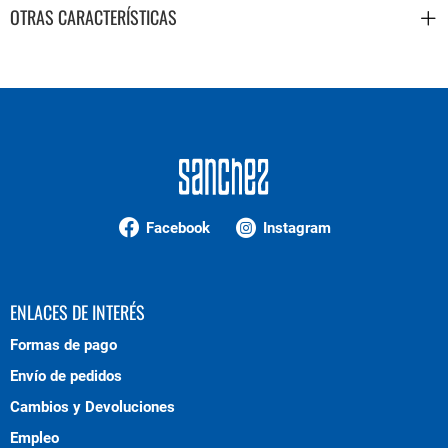
OTRAS CARACTERÍSTICAS
Facebook
Instagram
ENLACES DE INTERÉS
Formas de pago
Envío de pedidos
Cambios y Devoluciones
Empleo