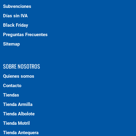
Subvenciones
Días sin IVA
Black Friday
Preguntas Frecuentes
Sitemap
SOBRE NOSOTROS
Quienes somos
Contacto
Tiendas
Tienda Armilla
Tienda Albolote
Tienda Motril
Tienda Antequera