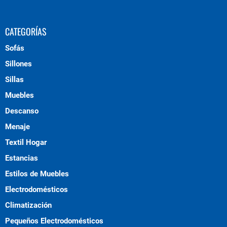
CATEGORÍAS
Sofás
Sillones
Sillas
Muebles
Descanso
Menaje
Textil Hogar
Estancias
Estilos de Muebles
Electrodomésticos
Climatización
Pequeños Electrodomésticos