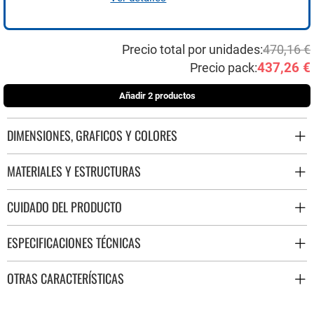
Precio total por unidades:
470,16 €
437,26 €
Precio pack:
Añadir 2 productos
DIMENSIONES, GRAFICOS Y COLORES
MATERIALES Y ESTRUCTURAS
CUIDADO DEL PRODUCTO
ESPECIFICACIONES TÉCNICAS
OTRAS CARACTERÍSTICAS