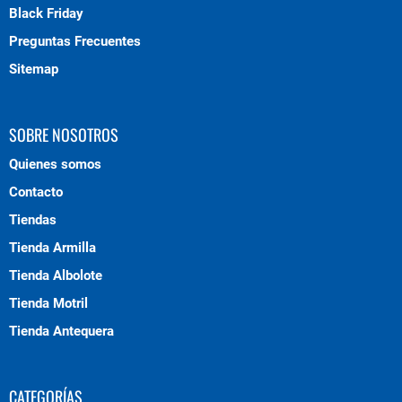
Black Friday
Preguntas Frecuentes
Sitemap
SOBRE NOSOTROS
Quienes somos
Contacto
Tiendas
Tienda Armilla
Tienda Albolote
Tienda Motril
Tienda Antequera
CATEGORÍAS