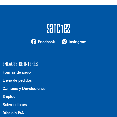
Facebook
Instagram
ENLACES DE INTERÉS
Formas de pago
Envío de pedidos
Cambios y Devoluciones
Empleo
Subvenciones
Días sin IVA