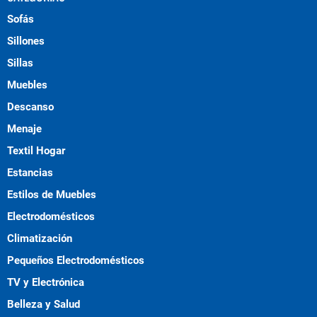
Sofás
Sillones
Sillas
Muebles
Descanso
Menaje
Textil Hogar
Estancias
Estilos de Muebles
Electrodomésticos
Climatización
Pequeños Electrodomésticos
TV y Electrónica
Belleza y Salud