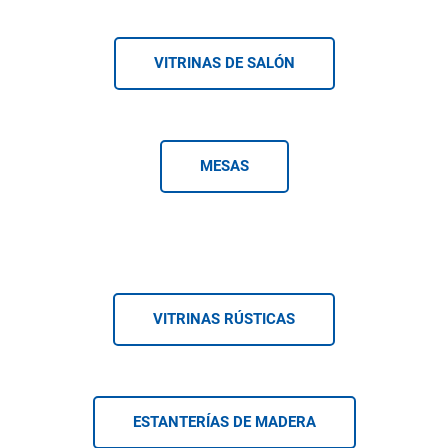
VITRINAS DE SALÓN
MESAS
VITRINAS RÚSTICAS
ESTANTERÍAS DE MADERA