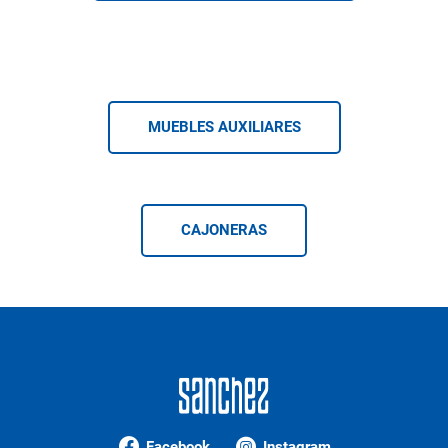
MUEBLES AUXILIARES
CAJONERAS
Facebook
Instagram