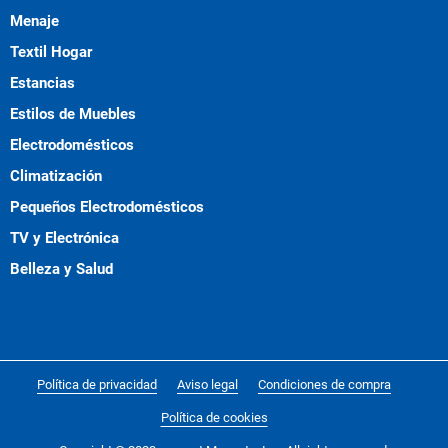
Menaje
Textil Hogar
Estancias
Estilos de Muebles
Electrodomésticos
Climatización
Pequeños Electrodomésticos
TV y Electrónica
Belleza y Salud
Política de privacidad
Aviso legal
Condiciones de compra
Política de cookies