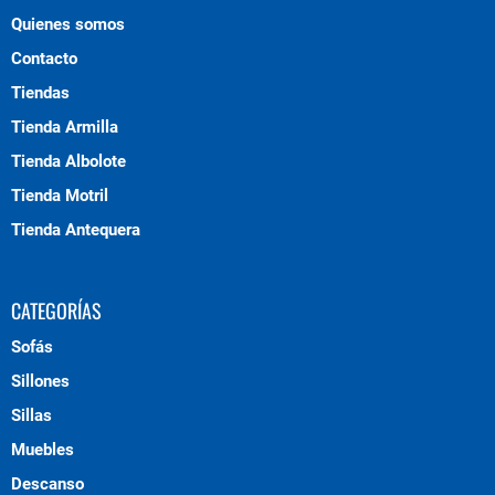
Quienes somos
Contacto
Tiendas
Tienda Armilla
Tienda Albolote
Tienda Motril
Tienda Antequera
CATEGORÍAS
Sofás
Sillones
Sillas
Muebles
Descanso