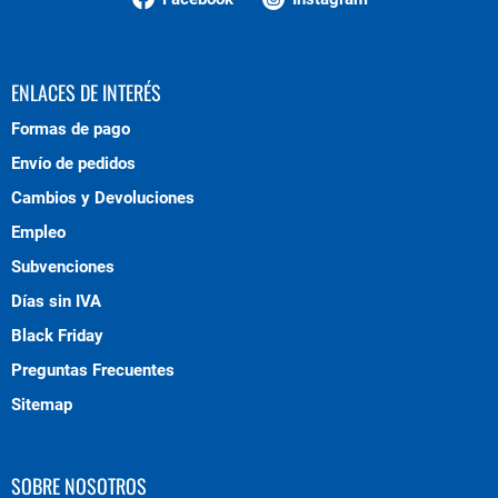
ENLACES DE INTERÉS
Formas de pago
Envío de pedidos
Cambios y Devoluciones
Empleo
Subvenciones
Días sin IVA
Black Friday
Preguntas Frecuentes
Sitemap
SOBRE NOSOTROS